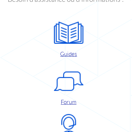
Guides
Forum